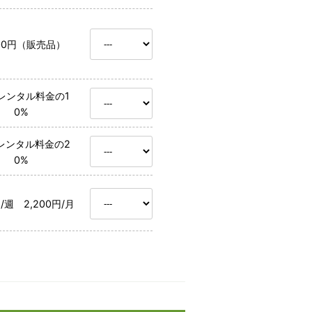
500円（販売品）
レンタル料金の1
0%
レンタル料金の2
0%
円/週 2,200円/月