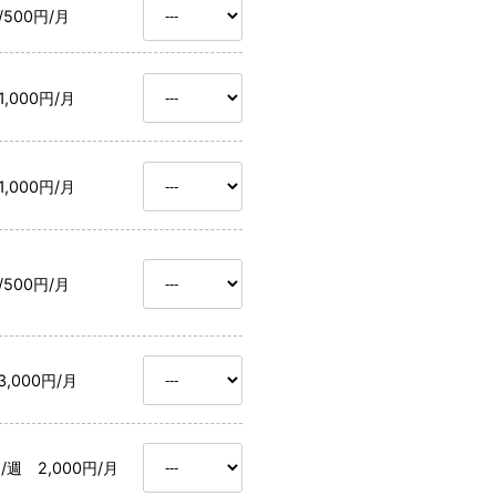
/500円/月
/1,000円/月
/1,000円/月
/500円/月
/3,000円/月
円/週 2,000円/月