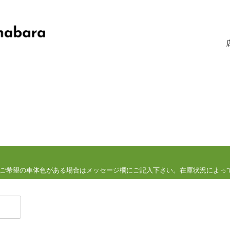
ご希望の車体色がある場合はメッセージ欄にご記入下さい。
在庫状況によっ