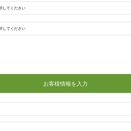
お客様情報を入力