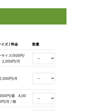
イズ / 料金
数量
サイズ/500円/
 2,000円/月
/2,000円/月
1,000円/週 4,00
0円/月 / 個