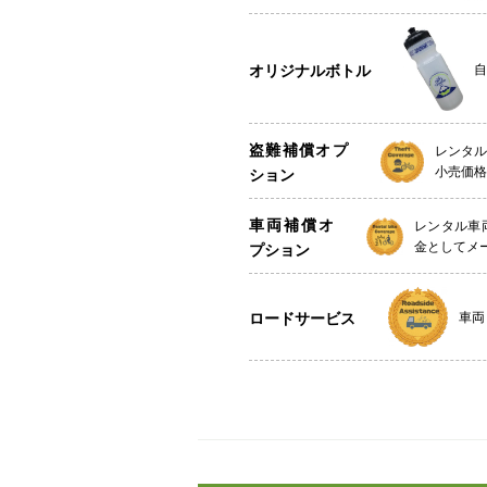
オリジナルボトル
自
盗難補償オプ
レンタ
小売価格
ション
車両補償オ
レンタル車
金としてメ
プション
ロードサービス
車両