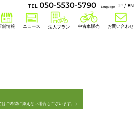
050-5530-5790
JP
EN
TEL
Language
店舗情報
ニュース
中古車販売
お問い合わせ
法人プラン
てはご希望に添えない場合もございます。）