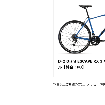
D-2 Giant ESCAPE R
ル【料金：P0】
*2台以上ご希望の方は、メッセージ