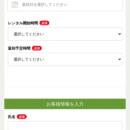
レンタル開始時間
必須
返却予定時間
必須
お客様情報を入力
氏名
必須