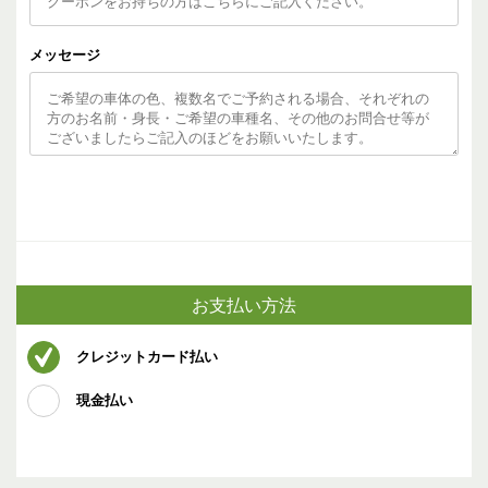
メッセージ
お支払い方法
クレジットカード払い
現金払い